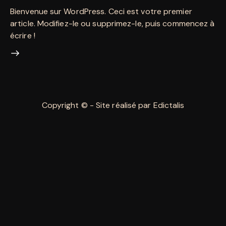
Bienvenue sur WordPress. Ceci est votre premier
article. Modifiez-le ou supprimez-le, puis commencez à
écrire !
Copyright © - Site réalisé par Edictalis